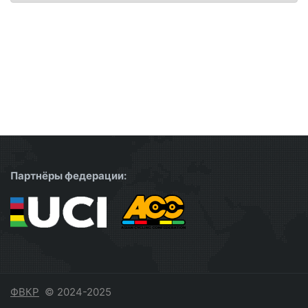
Партнёры федерации:
ФВКР
© 2024-2025