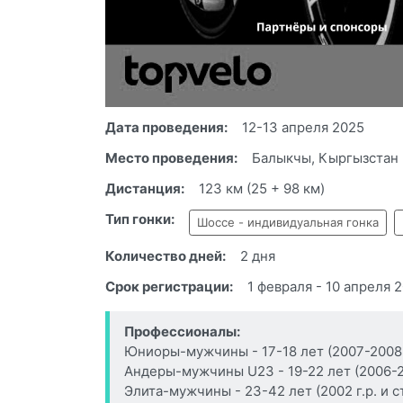
Дата проведения:
12-13 апреля 2025
Место проведения:
Балыкчы, Кыргызстан
Дистанция:
123 км (25 + 98 км)
Тип гонки:
Шоссе - индивидуальная гонка
Количество дней:
2 дня
Срок регистрации:
1 февраля - 10 апреля 
Профессионалы:
Юниоры-мужчины - 17-18 лет (2007-2008 г
Андеры-мужчины U23 - 19-22 лет (2006-20
Элита-мужчины - 23-42 лет (2002 г.р. и 