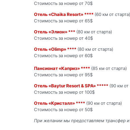
Стоимость за номер от 70$
Отель «Chaika Resort» ****
(60 км от старта
Стоимость за номер от 65$
Отель «Элион» ***
(80 км от старта)
Стоимость за номер от 40$
Отель «
Olimp
» ****
(80 км от старта)
Стоимость за номер от 60$
Пансионат «Каприз» ****
(85 км от старта)
Стоимость за номер от 95$
Отель «
Baytur
Resort
&
SPA
» *****
(90 км от 
Стоимость за номер от 100$
Отель «Кристалл» ****
(90 км от старта)
Стоимость за номер от 50$
При желании мы предоставляем трансфер и п