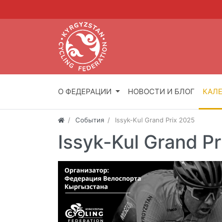
О ФЕДЕРАЦИИ
НОВОСТИ И БЛОГ
КАЛ
События
Issyk-Kul Grand Prix 2025
Issyk-Kul Grand P