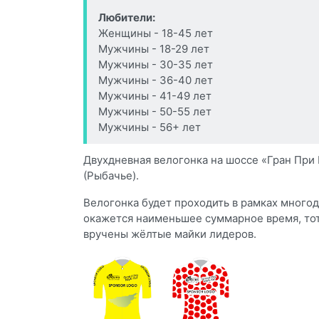
Любители:
Женщины - 18-45 лет
Мужчины - 18-29 лет
Мужчины - 30-35 лет
Мужчины - 36-40 лет
Мужчины - 41-49 лет
Мужчины - 50-55 лет
Мужчины - 56+ лет
Двухдневная велогонка на шоссе «Гран При
(Рыбачье).
Велогонка будет проходить в рамках многод
окажется наименьшее суммарное время, тот 
вручены жёлтые майки лидеров.