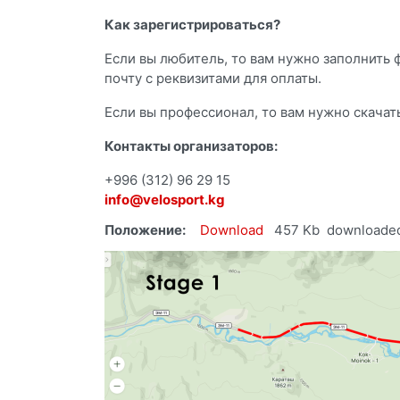
Как зарегистрироваться?
Если вы любитель, то вам нужно заполнить 
почту с реквизитами для оплаты.
Если вы профессионал, то вам нужно скачат
Контакты организаторов:
+996 (312) 96 29 15
info@velosport.kg
Положение:
Download
457 Kb
downloaded