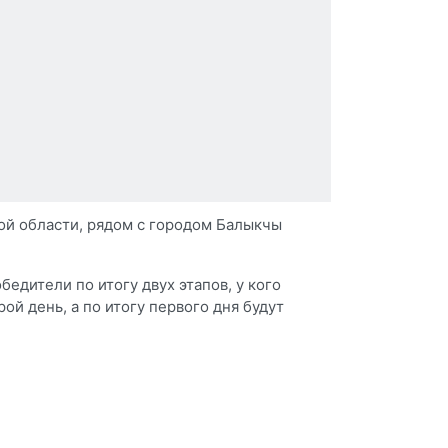
ой области, рядом с городом Балыкчы
едители по итогу двух этапов, у кого
й день, а по итогу первого дня будут