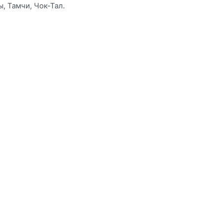
, Тамчи, Чок-Тал.