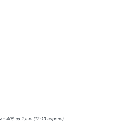
– 40$ за 2 дня (12-13 апреля)