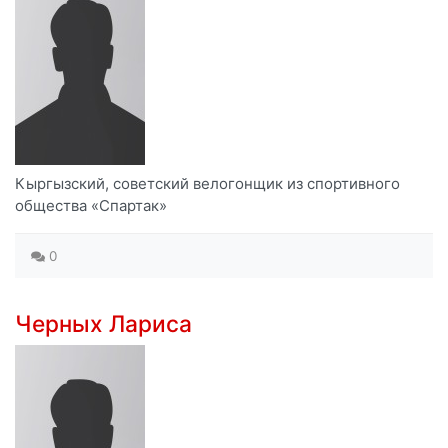
Кыргызский, советский велогонщик из спортивного
общества «Спартак»
0
Черных Лариса