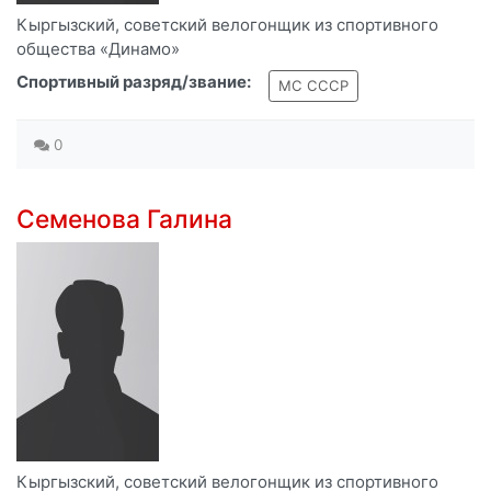
Кыргызский, советский велогонщик из спортивного
общества «Динамо»
Спортивный разряд/звание:
МС СССР
0
Семенова Галина
Кыргызский, советский велогонщик из спортивного