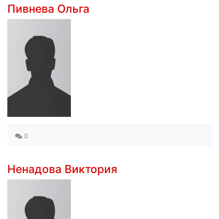
Пивнева Ольга
0
Ненадова Виктория