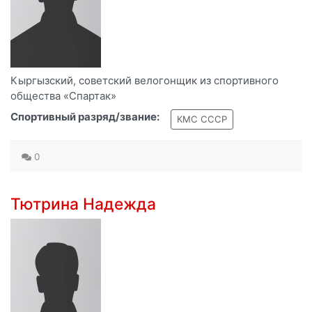
Кыргызский, советский велогонщик из спортивного
общества «Спартак»
Спортивный разряд/звание:
КМС СССР
0
Тютрина Надежда