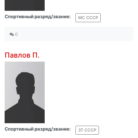
Спортивный разряд/звание:
МС СССР
0
Павлов П.
Спортивный разряд/звание:
ЗТ СССР