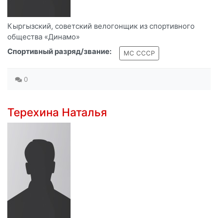
Кыргызский, советский велогонщик из спортивного
общества «Динамо»
Спортивный разряд/звание:
МС СССР
0
Терехина Наталья