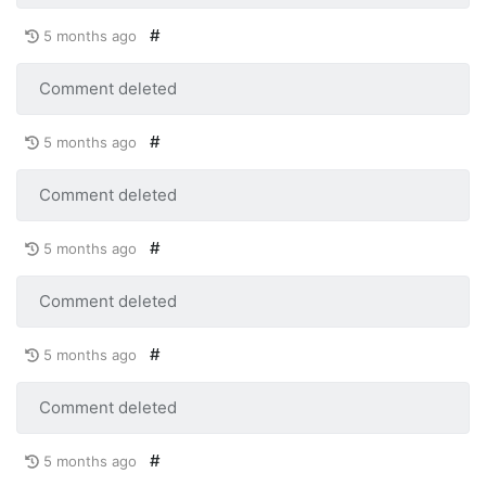
#
5 months ago
Comment deleted
#
5 months ago
Comment deleted
#
5 months ago
Comment deleted
#
5 months ago
Comment deleted
#
5 months ago