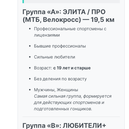
Группа «А»: ЭЛИТА / ПРО
(МТБ, Велокросс) — 19,5 км
Профессиональные спортсмены с
лицензиями
Бывшие профессионалы
Сильные любители
Возраст:
с 19 лет и старше
Без деления по возрасту
Мужчины, Женщины
Самая сильная группа, формируется
для действующих спортсменов и
подготовленных гонщиков.
Группа «B»: ЛЮБИТЕЛИ+