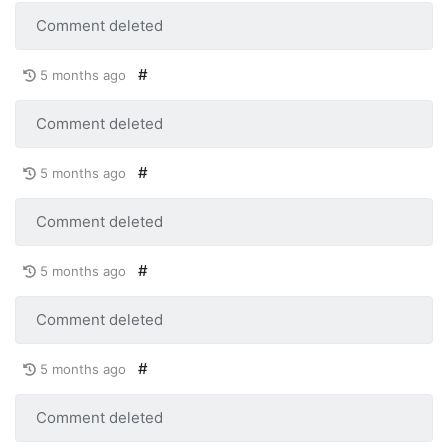
Comment deleted
#
5 months ago
Comment deleted
#
5 months ago
Comment deleted
#
5 months ago
Comment deleted
#
5 months ago
Comment deleted