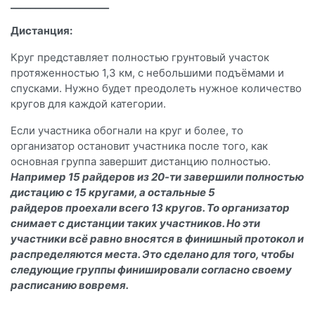
____________________
Дистанция:
Круг представляет полностью грунтовый участок
протяженностью 1,3 км, с небольшими подъёмами и
спусками. Нужно будет преодолеть нужное количество
кругов для каждой категории.
Если участника обогнали на круг и более, то
организатор остановит участника после того, как
основная группа завершит дистанцию полностью.
Например 15 райдеров из 20-ти завершили полностью
дистацию с 15 кругами, а остальные 5
райдеров проехали всего 13 кругов. То организатор
снимает с дистанции таких участников. Но эти
участники всё равно вносятся в финишный протокол и
распределяются места. Это сделано для того, чтобы
следующие группы финишировали согласно своему
расписанию вовремя.