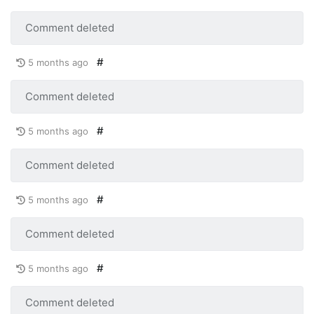
Comment deleted
#
5 months ago
Comment deleted
#
5 months ago
Comment deleted
#
5 months ago
Comment deleted
#
5 months ago
Comment deleted