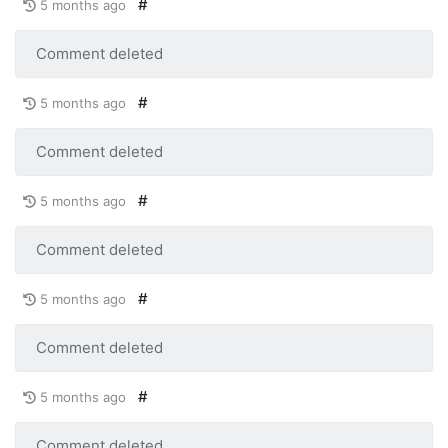
#
5 months ago
Comment deleted
#
5 months ago
Comment deleted
#
5 months ago
Comment deleted
#
5 months ago
Comment deleted
#
5 months ago
Comment deleted