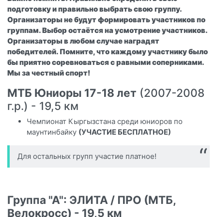
подготовку и правильно выбрать свою группу.
Организаторы не будут формировать участников по
группам. Выбор остаётся на усмотрение участников.
Организаторы в любом случае наградят
победителей. Помните, что каждому участнику было
бы приятно соревноваться с равными соперниками.
Мы за честный спорт!
МТБ Юниоры 17-18 лет
(2007-2008
г.р.) - 19,5 км
Чемпионат Кыргызстана среди юниоров по
маунтинбайку
(УЧАСТИЕ БЕСПЛАТНОЕ)
Для остальных групп участие платное!
Группа "А": ЭЛИТА / ПРО (МТБ,
Велокросс) - 19,5 км