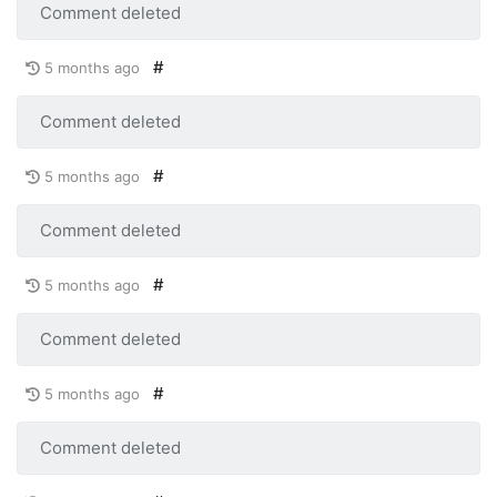
Comment deleted
#
5 months ago
Comment deleted
#
5 months ago
Comment deleted
#
5 months ago
Comment deleted
#
5 months ago
Comment deleted