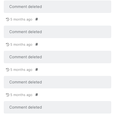
Comment deleted
#
5 months ago
Comment deleted
#
5 months ago
Comment deleted
#
5 months ago
Comment deleted
#
5 months ago
Comment deleted