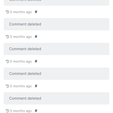
#
5 months ago
Comment deleted
#
5 months ago
Comment deleted
#
5 months ago
Comment deleted
#
5 months ago
Comment deleted
#
5 months ago