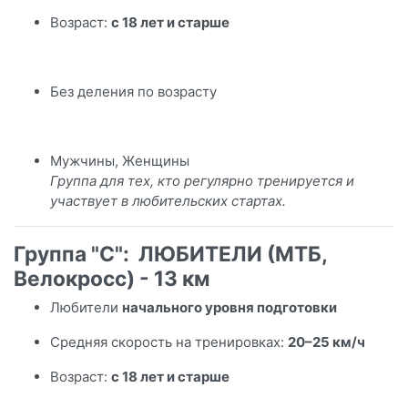
Возраст:
с 18 лет и старше
Без деления по возрасту
Мужчины, Женщины
Группа для тех, кто регулярно тренируется и
участвует в любительских стартах.
Группа "C": ЛЮБИТЕЛИ (МТБ,
Велокросс) - 13 км
Любители
начального уровня подготовки
Средняя скорость на тренировках:
20–25 км/ч
Возраст:
с 18 лет и старше