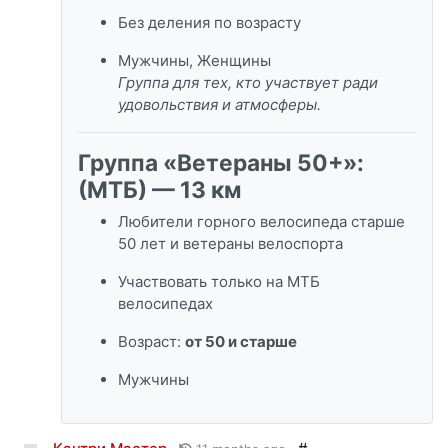
Без деления по возрасту
Мужчины, Женщины
Группа для тех, кто участвует ради
удовольствия и атмосферы.
Группа «Ветераны 50+»:
(МТБ) — 13 км
Любители горного велосипеда старше
50 лет и ветераны велоспорта
Участвовать только на МТБ
велосипедах
Возраст:
от
50 и старше
Мужчины