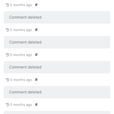
#
5 months ago
Comment deleted
#
5 months ago
Comment deleted
#
5 months ago
Comment deleted
#
5 months ago
Comment deleted
#
5 months ago