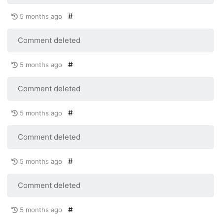
#
5 months ago
Comment deleted
#
5 months ago
Comment deleted
#
5 months ago
Comment deleted
#
5 months ago
Comment deleted
#
5 months ago