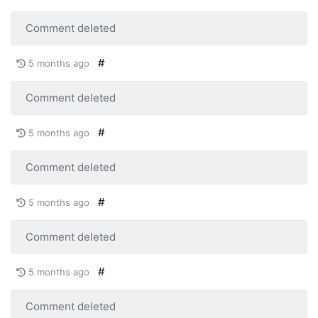
Comment deleted
#
5 months ago
Comment deleted
#
5 months ago
Comment deleted
#
5 months ago
Comment deleted
#
5 months ago
Comment deleted