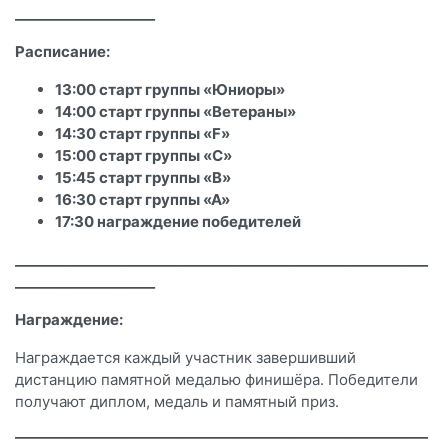
____________________
Расписание:
13:00 старт группы «Юниоры»
14:00 старт группы «Ветераны»
14:30 старт группы «F»
15:00 старт группы «C»
15:45 старт группы «B»
16:30 старт группы «А»
17:30 награждение победителей
___________________________________________________________
____________________
Награждение:
Награждается каждый участник завершивший
дистанцию памятной медалью финишёра. Победители
получают диплом, медаль и памятный приз.
___________________________________________________________