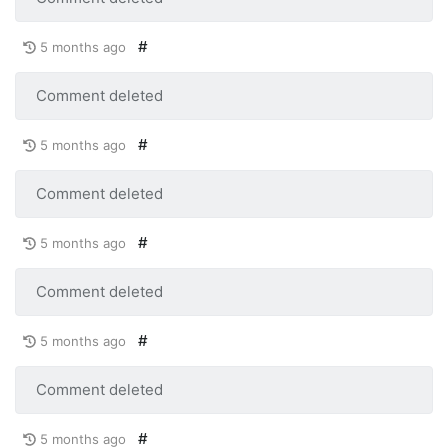
#
5 months ago
Comment deleted
#
5 months ago
Comment deleted
#
5 months ago
Comment deleted
#
5 months ago
Comment deleted
#
5 months ago