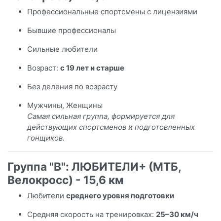
Профессиональные спортсмены с лицензиями
Бывшие профессионалы
Сильные любители
Возраст:
с 19 лет и старше
Без деления по возрасту
Мужчины, Женщины
Самая сильная группа, формируется для
действующих спортсменов и подготовленных
гонщиков.
Группа "B": ЛЮБИТЕЛИ+ (МТБ,
Велокросс) - 15,6 км
Любители
среднего уровня подготовки
Средняя скорость на тренировках:
25–30 км/ч