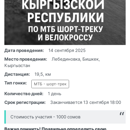
Дата проведения:
14 сентября 2025
Место проведения:
Лебединовка, Бишкек,
Кыргызстан
Дистанция:
19,5, км
Тип гонки:
МТБ - шорт-трек
Количество дней:
1 день
Срок регистрации:
Заканчивается 13 сентября 18:00
Стоимость участия - 1000 сомов
Важно помнить! Правильно определить свою