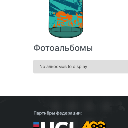
Фотоальбомы
No альбомов to display
Партнёры федерации: