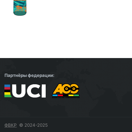
Партнёры федерации:
ФВКР
© 2024-2025