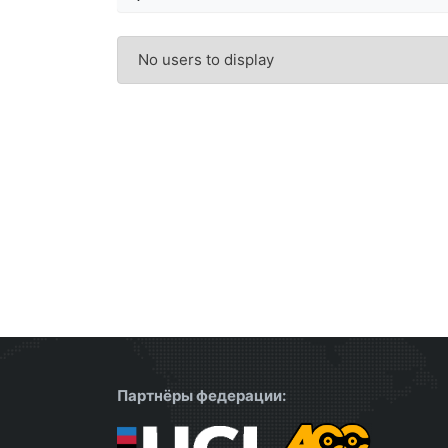
No users to display
Партнёры федерации: